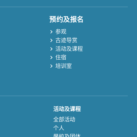
预约及报名
参观
古迹导赏
活动及课程
住宿
培训室
活动及课程
全部活动
个人
學校及团体