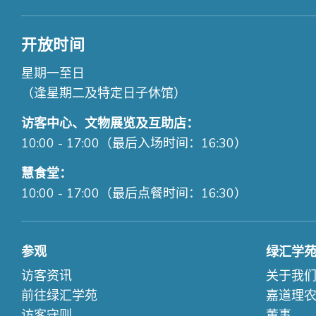
开放时间
星期一至日
（逢星期二及特定日子休馆）
访客中心、文物展览及互助店：
10:00 - 17:00（最后入场时间：16:30）
慧食堂：
10:00 - 17:00（最后点餐时间：16:30）
参观
绿汇学
访客资讯
关于我
前往绿汇学苑
嘉道理
访客守则
董事