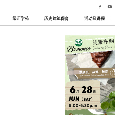
绿汇学苑
历史建筑保育
活动及课程