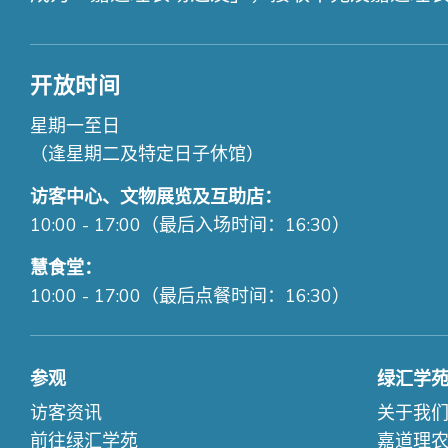
开放时间
星期一至日
（逢星期二及特定日子休馆）
访客中心、文物展览及互助店：
10:00 - 17:00（最后入场时间：16:30）
慧食堂：
10:00 - 17:00（最后点餐时间：16:30）
参观
绿汇学
访客资讯
关于我
前往绿汇学苑
嘉道理