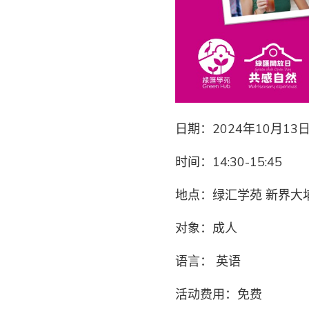
日期：2024年10月1
时间：14:30-15:45
地点：绿汇学苑 新界大
对象：成人
语言： 英语
活动费用：免费