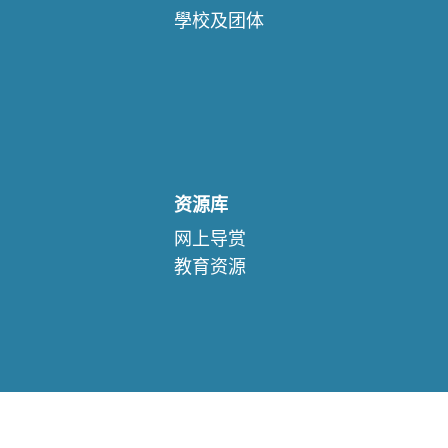
學校及团体
资源库
网上导赏
教育资源