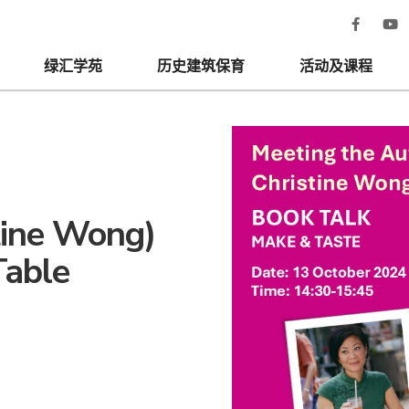
绿汇学苑
历史建筑保育
活动及课程
ne Wong)
Table