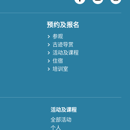
预约及报名
参观
古迹导赏
活动及课程
住宿
培训室
活动及课程
全部活动
个人